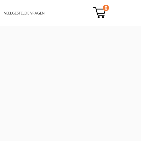
0
VEELGESTELDE VRAGEN