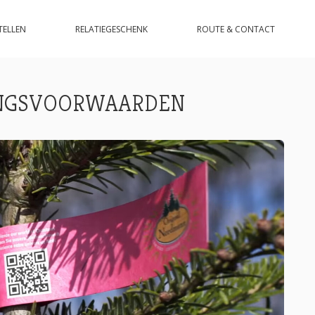
TELLEN
RELATIEGESCHENK
ROUTE & CONTACT
RINGSVOORWAARDEN