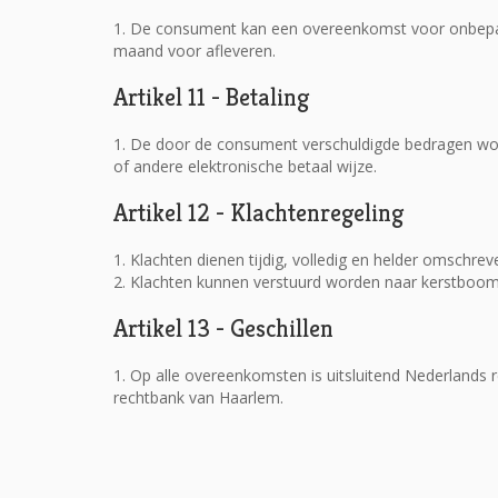
1. De consument kan een overeenkomst voor onbepaa
maand voor afleveren.
Artikel 11 - Betaling
1. De door de consument verschuldigde bedragen wordt 
of andere elektronische betaal wijze.
Artikel 12 - Klachtenregeling
1.
Klachten dienen tijdig, volledig en helder omschre
2.
Klachten kunnen verstuurd worden naar
kerstboom
Artikel 13 - Geschillen
1.
Op alle overeenkomsten is uitsluitend Nederlands 
rechtbank van Haarlem.